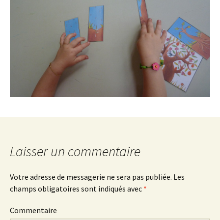
Laisser un commentaire
Votre adresse de messagerie ne sera pas publiée.
Les
champs obligatoires sont indiqués avec
*
Commentaire