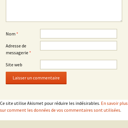
Nom
*
Adresse de
messagerie
*
Site web
Ce site utilise Akismet pour réduire les indésirables.
En savoir plus
sur comment les données de vos commentaires sont utilisées
.